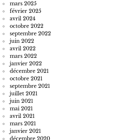
mars 2025
février 2025
avril 2024
octobre 2022
septembre 2022
juin 2022
avril 2022
mars 2022
janvier 2022
décembre 2021
octobre 2021
septembre 2021
juillet 2021
juin 2021
mai 2021
avril 2021
mars 2021
janvier 2021
décembre 2020