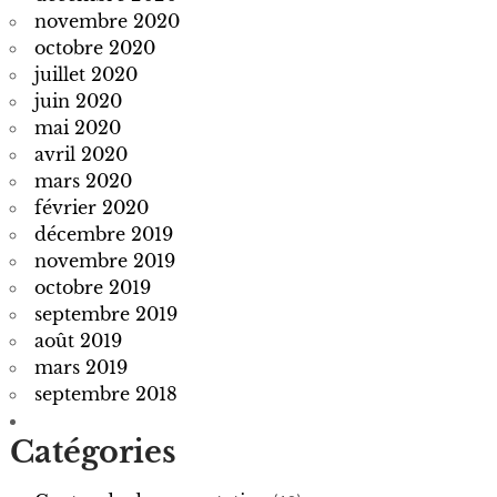
novembre 2020
octobre 2020
juillet 2020
juin 2020
mai 2020
avril 2020
mars 2020
février 2020
décembre 2019
novembre 2019
octobre 2019
septembre 2019
août 2019
mars 2019
septembre 2018
Catégories