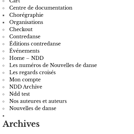
Cart
Centre de documentation
Chorégraphie
Organisations
Checkout
Contredanse
Éditions contredanse
Événements
Home – NDD
Les numéros de Nouvelles de danse
Les regards croisés
Mon compte
NDD Archive
Ndd test
Nos auteures et auteurs
Nouvelles de danse
Archives