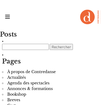
Posts
Rechercher :
Pages
À propos de Contredanse
Actualités
Agenda des spectacles
Annonces & formations
Bookshop
Breves