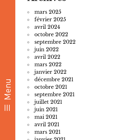
mars 2025
février 2025
avril 2024
octobre 2022
septembre 2022
juin 2022
avril 2022
mars 2022
janvier 2022
décembre 2021
octobre 2021
septembre 2021
juillet 2021
juin 2021
mai 2021
avril 2021
mars 2021
janvier 2021