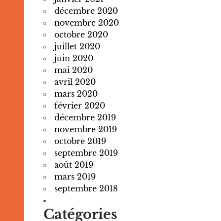
décembre 2020
novembre 2020
octobre 2020
juillet 2020
juin 2020
mai 2020
avril 2020
mars 2020
février 2020
décembre 2019
novembre 2019
octobre 2019
septembre 2019
août 2019
mars 2019
septembre 2018
Catégories