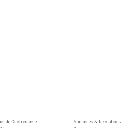
os de Contredanse
Annonces & formations