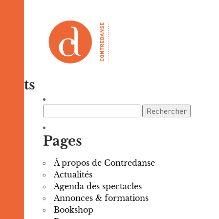
Posts
Rechercher :
Pages
À propos de Contredanse
Actualités
Agenda des spectacles
Annonces & formations
Bookshop