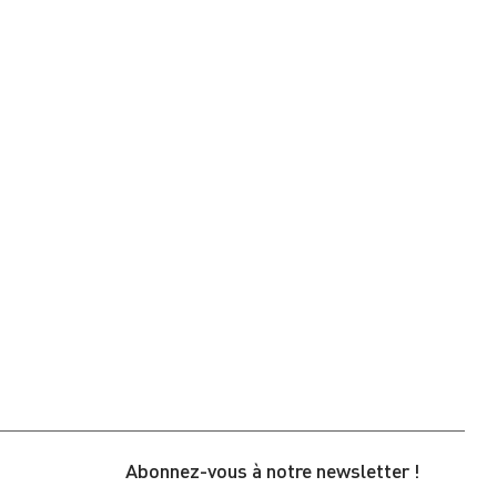
Abonnez-vous à notre newsletter !