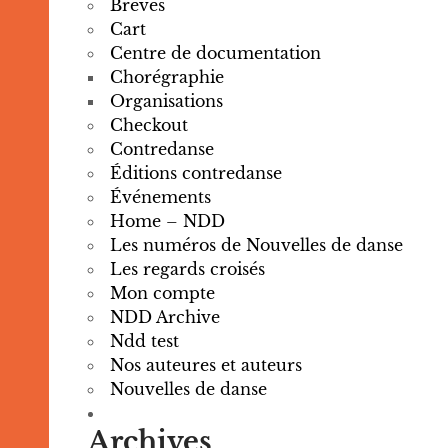
Breves
Cart
Centre de documentation
Chorégraphie
Organisations
Checkout
Contredanse
Éditions contredanse
Événements
Home – NDD
Les numéros de Nouvelles de danse
Les regards croisés
Mon compte
NDD Archive
Ndd test
Nos auteures et auteurs
Nouvelles de danse
Archives