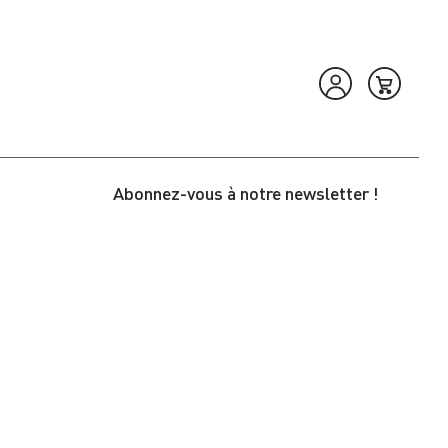
Abonnez-vous à notre newsletter !