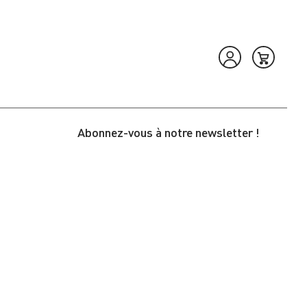
Abonnez-vous à notre newsletter !