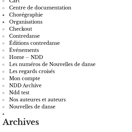
Cart
Centre de documentation
Chorégraphie
Organisations
Checkout
Contredanse
Éditions contredanse
Événements
Home – NDD
Les numéros de Nouvelles de danse
Les regards croisés
Mon compte
NDD Archive
Ndd test
Nos auteures et auteurs
Nouvelles de danse
Archives