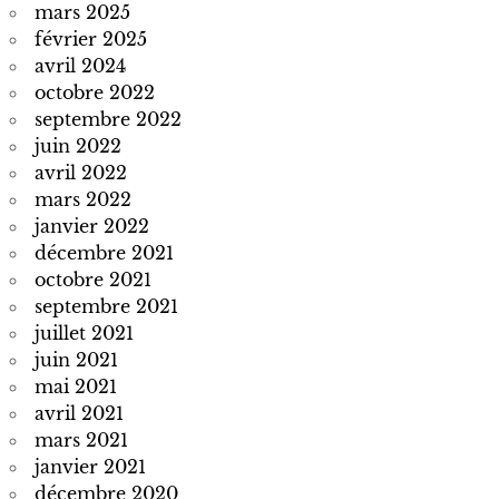
mars 2025
février 2025
avril 2024
octobre 2022
septembre 2022
juin 2022
avril 2022
mars 2022
janvier 2022
décembre 2021
octobre 2021
septembre 2021
juillet 2021
juin 2021
mai 2021
avril 2021
mars 2021
janvier 2021
décembre 2020