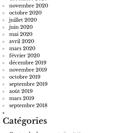
novembre 2020
octobre 2020
juillet 2020
juin 2020
mai 2020
avril 2020
mars 2020
février 2020
décembre 2019
novembre 2019
octobre 2019
septembre 2019
août 2019
mars 2019
septembre 2018
Catégories