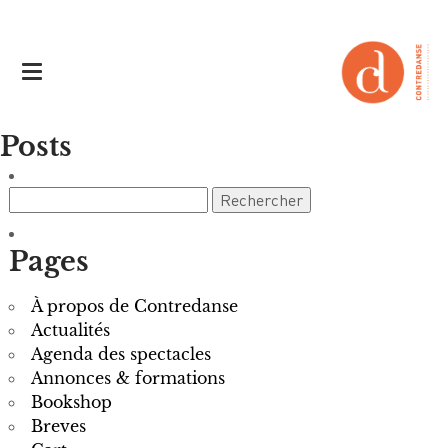
Posts
Rechercher :
Pages
À propos de Contredanse
Actualités
Agenda des spectacles
Annonces & formations
Bookshop
Breves