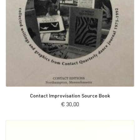
Contact Improvisation Source Book
€
30,00