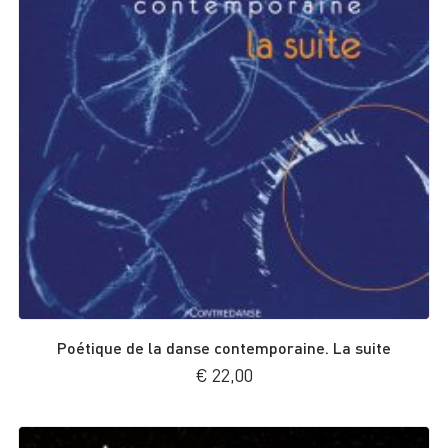
Poétique de la danse contemporaine. La suite
€
22,00