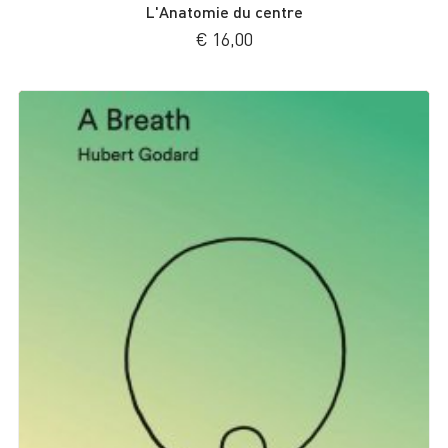
L'Anatomie du centre
€
16,00