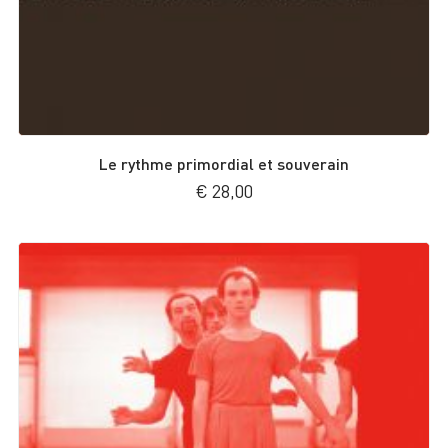
Le rythme primordial et souverain
€
28,00