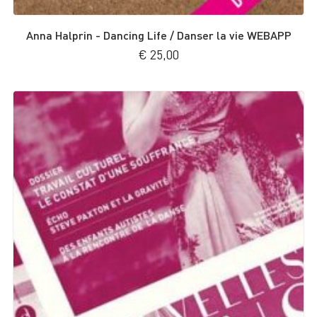
Anna Halprin - Dancing Life / Danser la vie WEBAPP
€
25,00