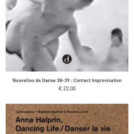
Nouvelles de Danse 38-39 : Contact Improvisation
€
22,00