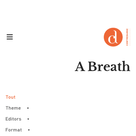
A Breath
Tout
Theme
Editors
Format