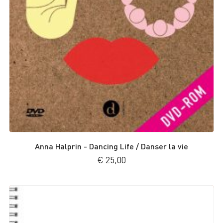
Anna Halprin - Dancing Life / Danser la vie
€
25,00