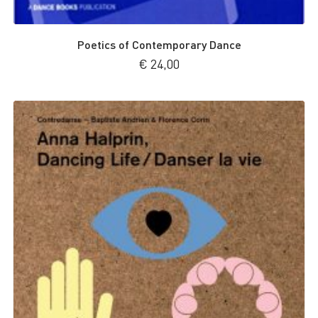
Poetics of Contemporary Dance
€
24,00