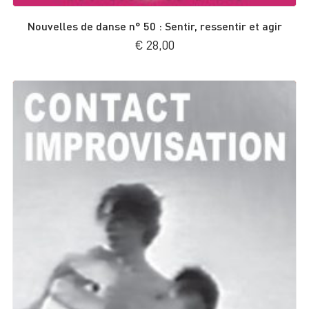
Nouvelles de danse n° 50 : Sentir, ressentir et agir
€
28,00