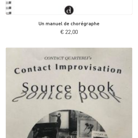
Un manuel de chorégraphe
€
22,00