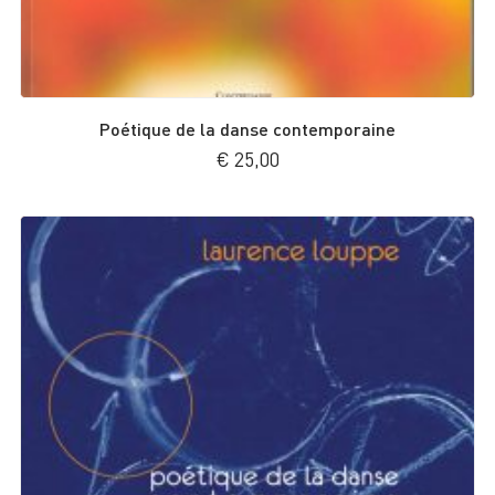
Poétique de la danse contemporaine
€
25,00