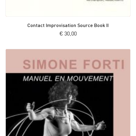
Contact Improvisation Source Book II
€
30,00