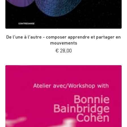
De l'une à l'autre - composer apprendre et partager en
mouvements
€
28,00