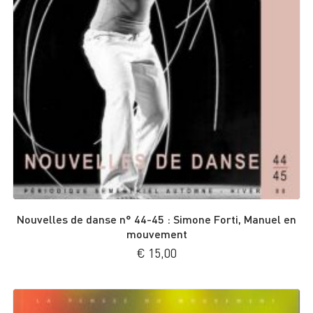
Nouvelles de danse n° 44-45 : Simone Forti, Manuel en
mouvement
€
15,00