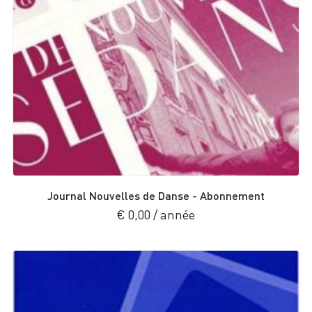
Journal Nouvelles de Danse - Abonnement
€
0,00
/ année