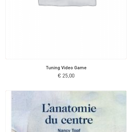
Tuning Video Game
€
25,00