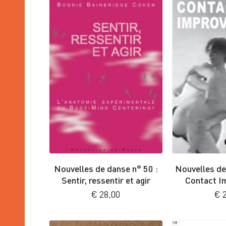
Nouvelles de danse n° 50 :
Nouvelles de
Sentir, ressentir et agir
Contact I
€
28,00
€
2