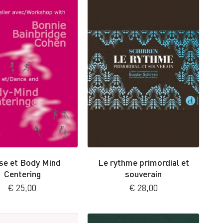
se et Body Mind
Le rythme primordial et
Centering
souverain
€
25,00
€
28,00