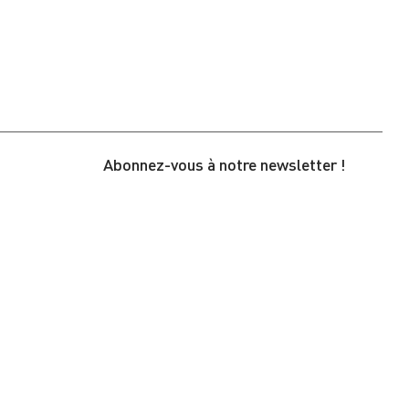
Abonnez-vous à notre newsletter !