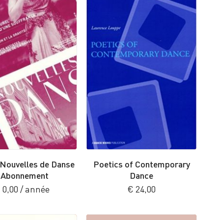
 Nouvelles de Danse
Poetics of Contemporary
 Abonnement
Dance
€
0,00
/ année
€
24,00