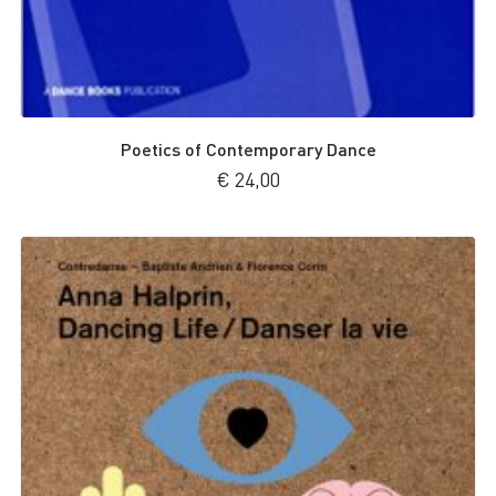
Poetics of Contemporary Dance
€
24,00