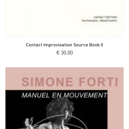
Contact Improvisation Source Book II
€
30,00