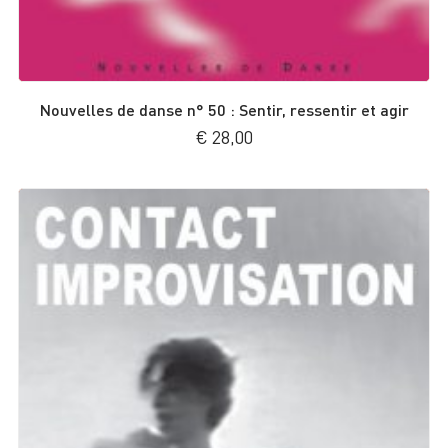
Nouvelles de danse n° 50 : Sentir, ressentir et agir
€
28,00