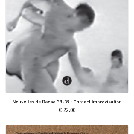
Nouvelles de Danse 38-39 : Contact Improvisation
€
22,00