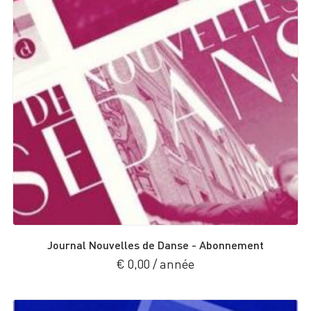
Journal Nouvelles de Danse - Abonnement
€
0,00
/ année