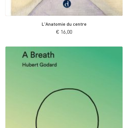
L'Anatomie du centre
€
16,00