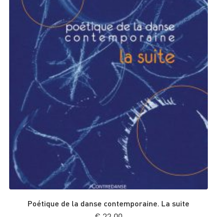
Poétique de la danse contemporaine. La suite
€
22,00