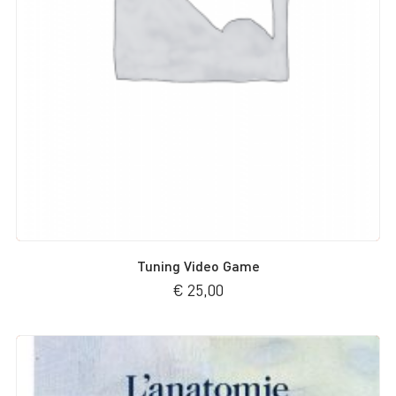
Tuning Video Game
€
25,00