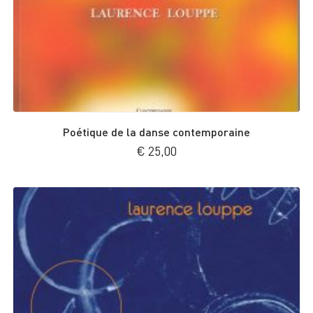
Poétique de la danse contemporaine
€
25,00