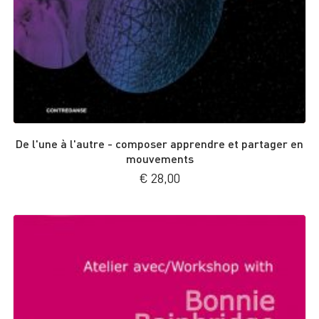
De l'une à l'autre - composer apprendre et partager en
mouvements
€
28,00