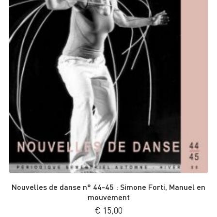
Nouvelles de danse n° 44-45 : Simone Forti, Manuel en
mouvement
€
15,00