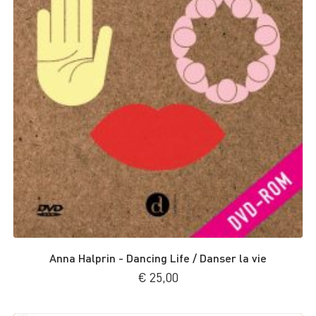
Anna Halprin - Dancing Life / Danser la vie
€
25,00