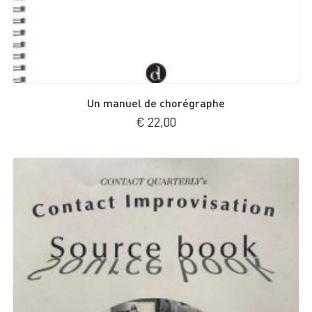
Un manuel de chorégraphe
€
22,00