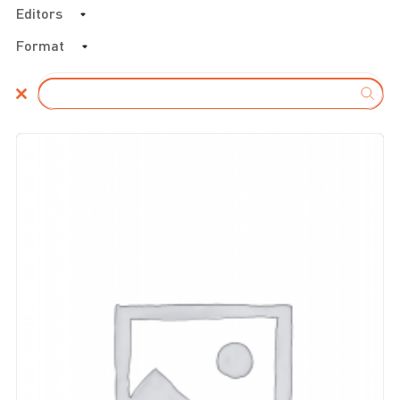
Editors
Format