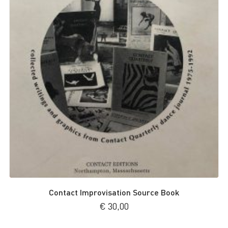
Contact Improvisation Source Book
€
30,00