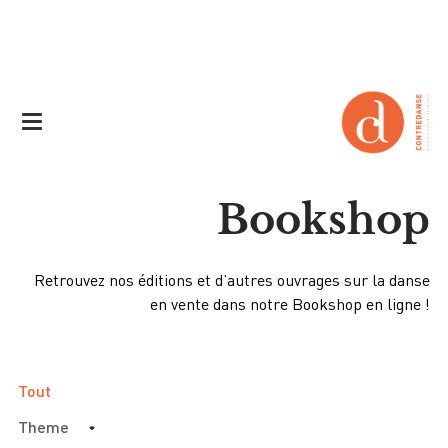
Bookshop
Retrouvez nos éditions et d’autres ouvrages sur la danse
en vente dans notre Bookshop en ligne !
Tout
Theme