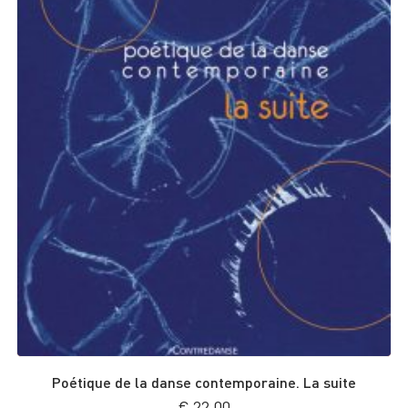
Poétique de la danse contemporaine. La suite
€
22,00