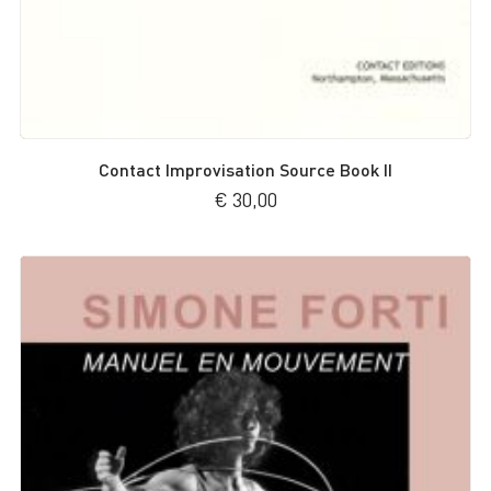
Contact Improvisation Source Book II
€
30,00