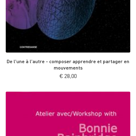
De l'une à l'autre - composer apprendre et partager en
mouvements
€
28,00