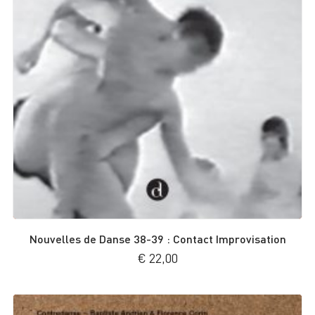
Nouvelles de Danse 38-39 : Contact Improvisation
€
22,00