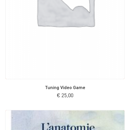
Tuning Video Game
€
25,00