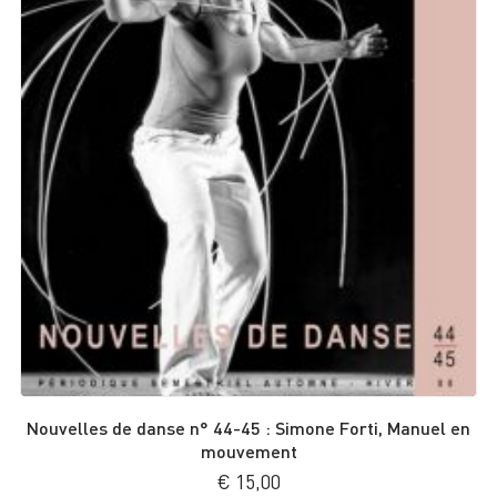
Nouvelles de danse n° 44-45 : Simone Forti, Manuel en
mouvement
€
15,00