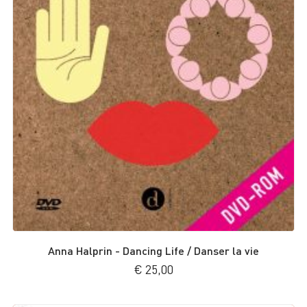
Anna Halprin - Dancing Life / Danser la vie
€
25,00