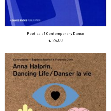
Poetics of Contemporary Dance
€
24,00