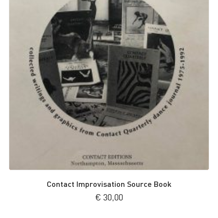
Contact Improvisation Source Book
€
30,00