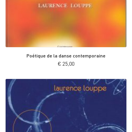
Poétique de la danse contemporaine
€
25,00