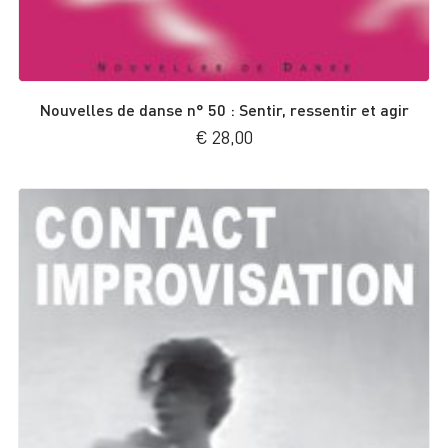
Nouvelles de danse n° 50 : Sentir, ressentir et agir
€
28,00