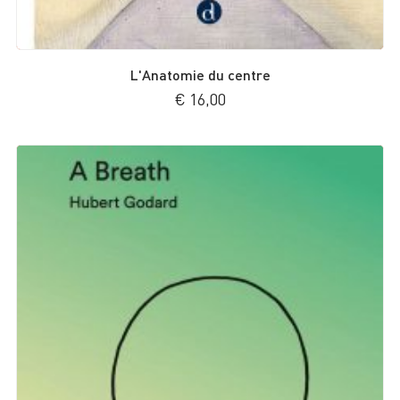
L'Anatomie du centre
€
16,00