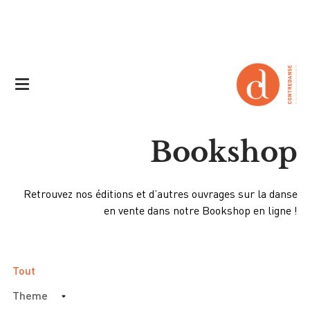
Bookshop
Retrouvez nos éditions et d’autres ouvrages sur la danse
en vente dans notre Bookshop en ligne !
Tout
Theme