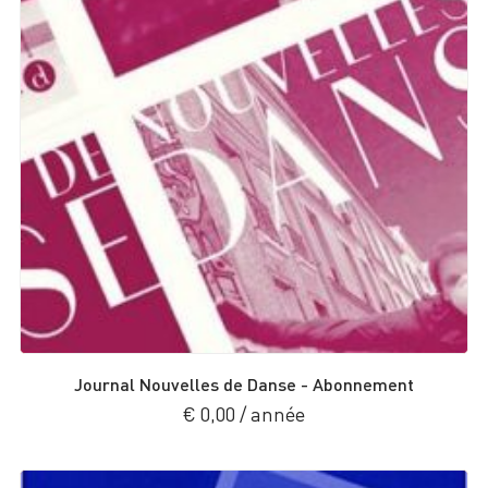
Journal Nouvelles de Danse - Abonnement
€
0,00
/ année