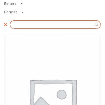
Editors
Format