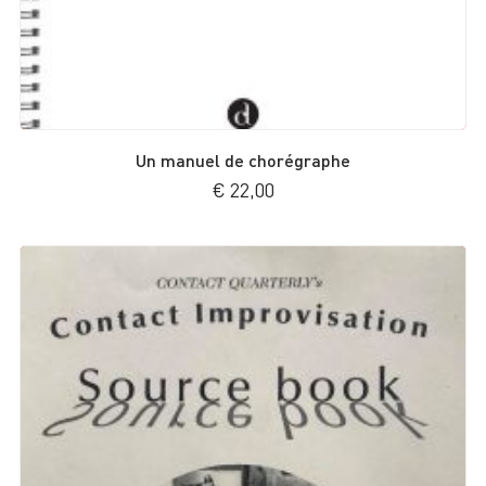
Un manuel de chorégraphe
€
22,00