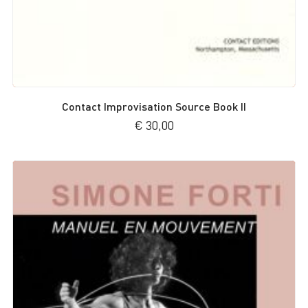
Contact Improvisation Source Book II
€
30,00