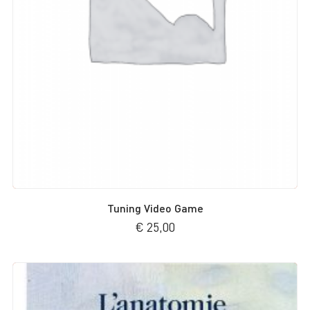
Tuning Video Game
€
25,00