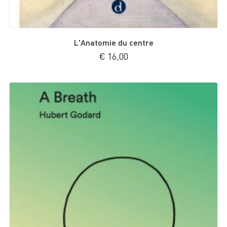
L'Anatomie du centre
€
16,00