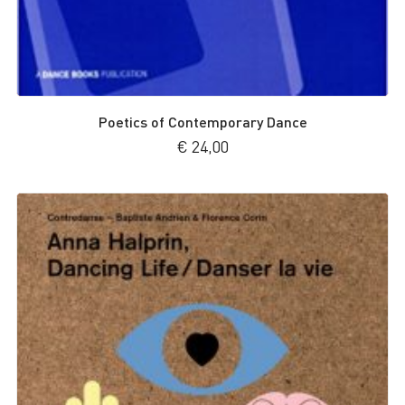
Poetics of Contemporary Dance
€
24,00