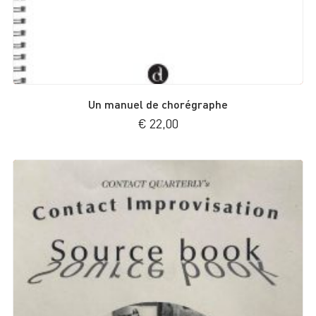
Un manuel de chorégraphe
€
22,00