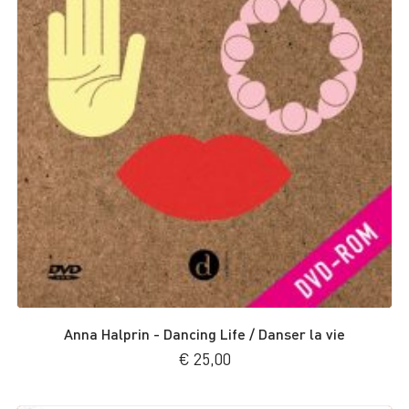
Anna Halprin - Dancing Life / Danser la vie
€
25,00