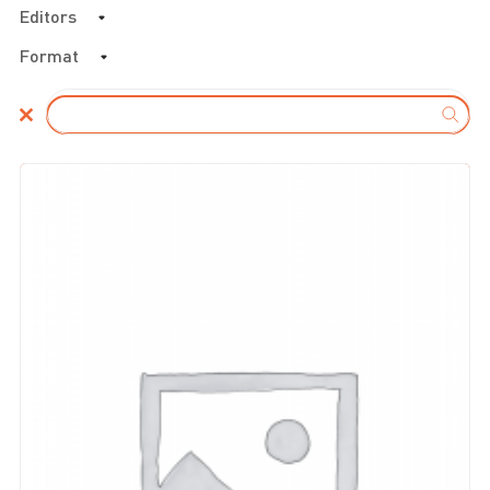
Editors
Format