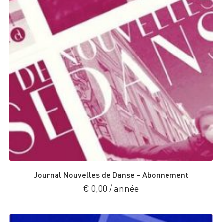
Journal Nouvelles de Danse - Abonnement
€
0,00
/ année