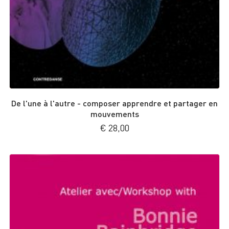
De l'une à l'autre - composer apprendre et partager en
mouvements
€
28,00