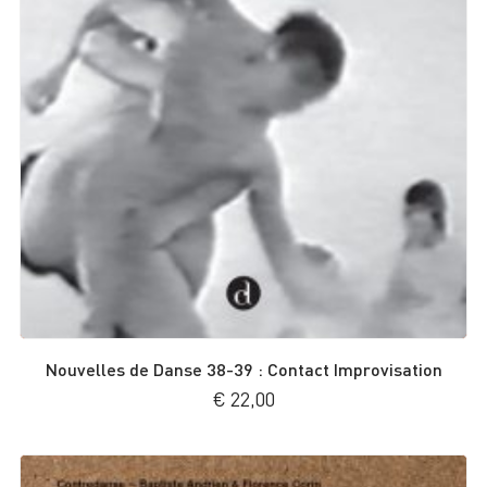
Nouvelles de Danse 38-39 : Contact Improvisation
€
22,00