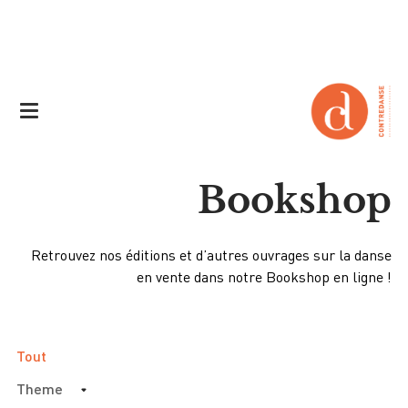
Bookshop
Retrouvez nos éditions et d’autres ouvrages sur la danse
en vente dans notre Bookshop en ligne !
Tout
Theme