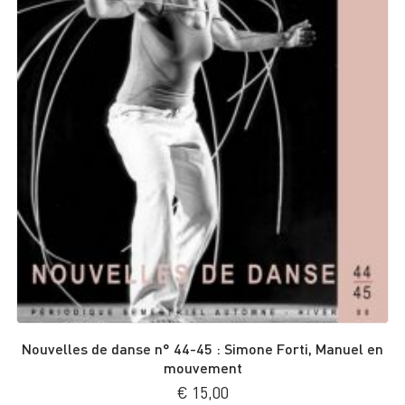
Nouvelles de danse n° 44-45 : Simone Forti, Manuel en
mouvement
€
15,00