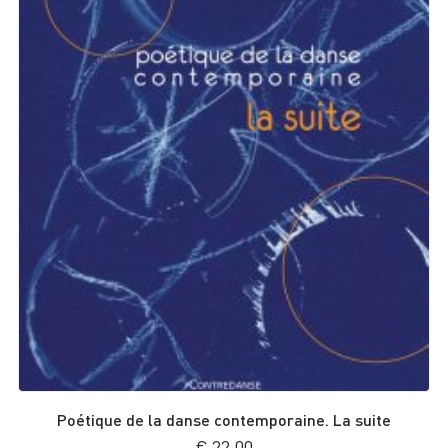
Poétique de la danse contemporaine. La suite
€
22,00