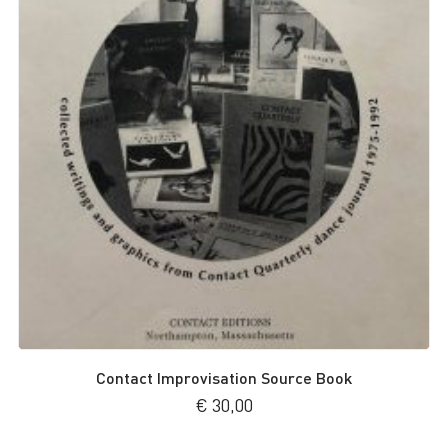
Contact Improvisation Source Book
€
30,00