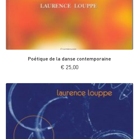
Poétique de la danse contemporaine
€
25,00