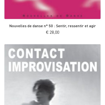
Nouvelles de danse n° 50 : Sentir, ressentir et agir
€
28,00