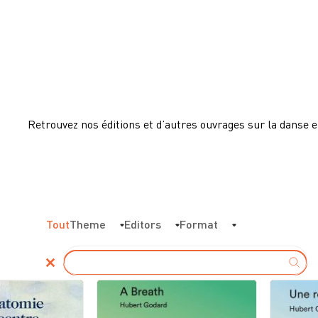
Retrouvez nos éditions et d’autres ouvrages sur la danse 
Tout
Theme
Editors
Format