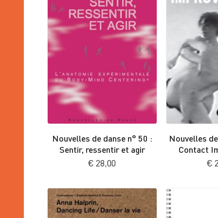
Nouvelles de danse n° 50 :
Nouvelles de
Sentir, ressentir et agir
Contact I
€
28,00
€
2