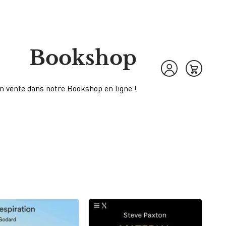
Bookshop
en vente dans notre Bookshop en ligne !