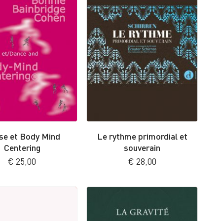
se et Body Mind
Le rythme primordial et
Centering
souverain
€
25,00
€
28,00