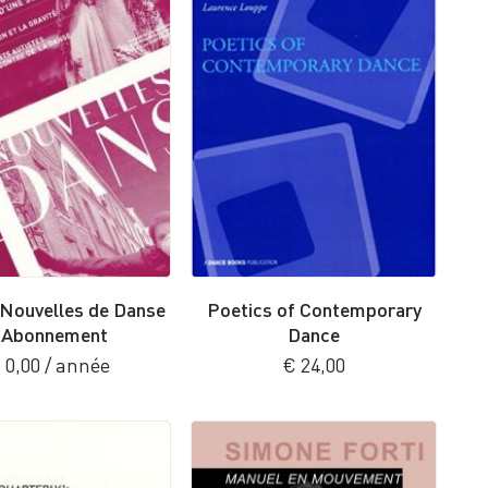
 Nouvelles de Danse
Poetics of Contemporary
 Abonnement
Dance
€
0,00
/ année
€
24,00