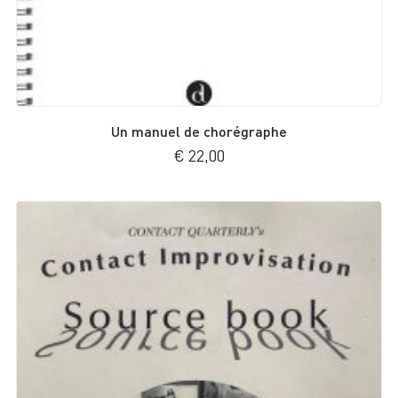
Un manuel de chorégraphe
€
22,00