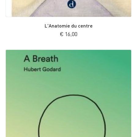
L'Anatomie du centre
€
16,00