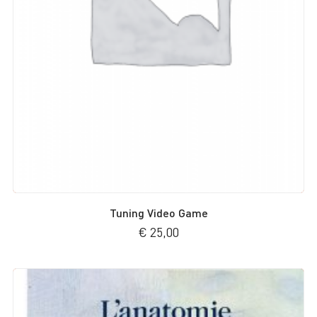
Tuning Video Game
€
25,00