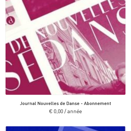
Journal Nouvelles de Danse - Abonnement
€
0,00
/ année