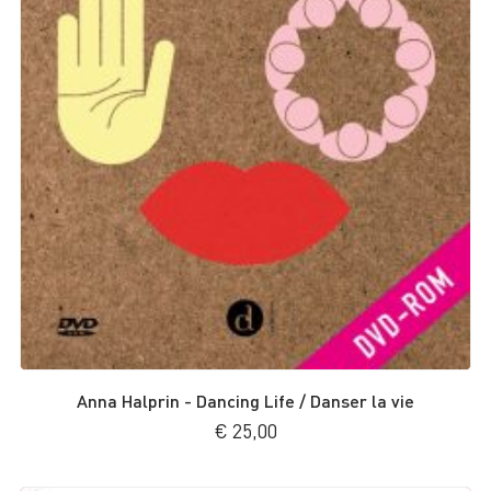
Anna Halprin - Dancing Life / Danser la vie
€
25,00