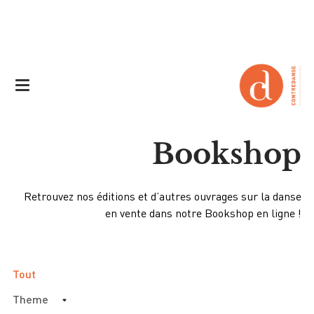
Bookshop
Retrouvez nos éditions et d’autres ouvrages sur la danse
en vente dans notre Bookshop en ligne !
Tout
Theme