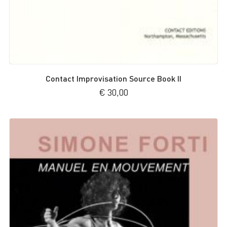
Contact Improvisation Source Book II
€
30,00