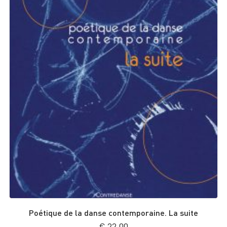
Poétique de la danse contemporaine. La suite
€
22,00