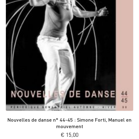
Nouvelles de danse n° 44-45 : Simone Forti, Manuel en
mouvement
€
15,00