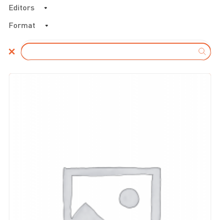
Editors
Format