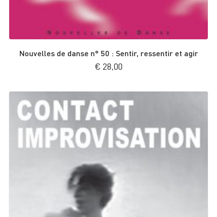
Nouvelles de danse n° 50 : Sentir, ressentir et agir
€
28,00