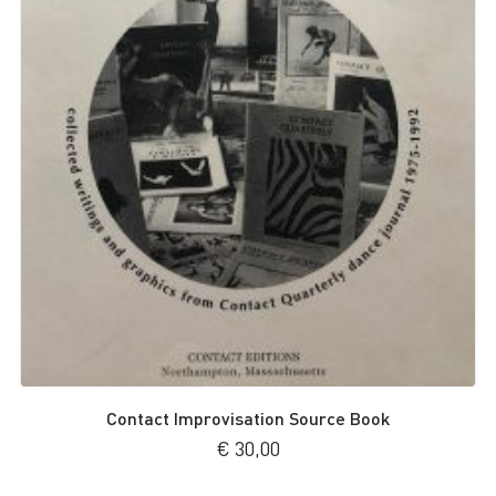
Contact Improvisation Source Book
€
30,00