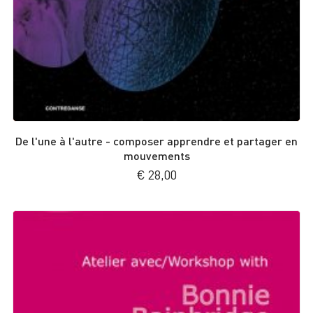
De l'une à l'autre - composer apprendre et partager en
mouvements
€
28,00