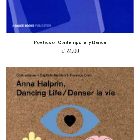
Poetics of Contemporary Dance
€
24,00