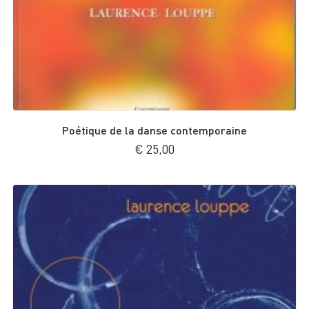
Poétique de la danse contemporaine
€
25,00