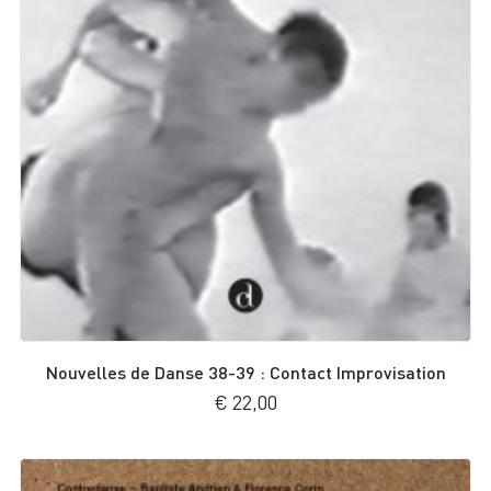
Nouvelles de Danse 38-39 : Contact Improvisation
€
22,00