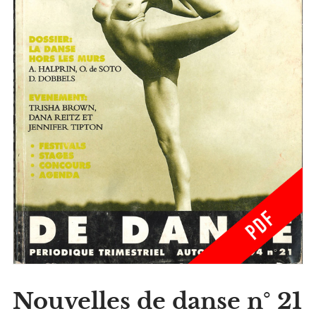
Nouvelles de danse n° 21